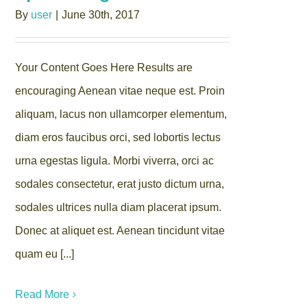
By
user
|
June 30th, 2017
Your Content Goes Here Results are
encouraging Aenean vitae neque est. Proin
aliquam, lacus non ullamcorper elementum,
diam eros faucibus orci, sed lobortis lectus
urna egestas ligula. Morbi viverra, orci ac
sodales consectetur, erat justo dictum urna,
sodales ultrices nulla diam placerat ipsum.
Donec at aliquet est. Aenean tincidunt vitae
quam eu [...]
Read More