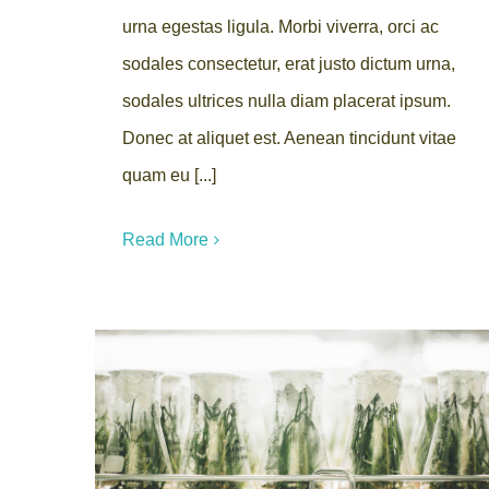
urna egestas ligula. Morbi viverra, orci ac
sodales consectetur, erat justo dictum urna,
sodales ultrices nulla diam placerat ipsum.
Donec at aliquet est. Aenean tincidunt vitae
quam eu [...]
Read More