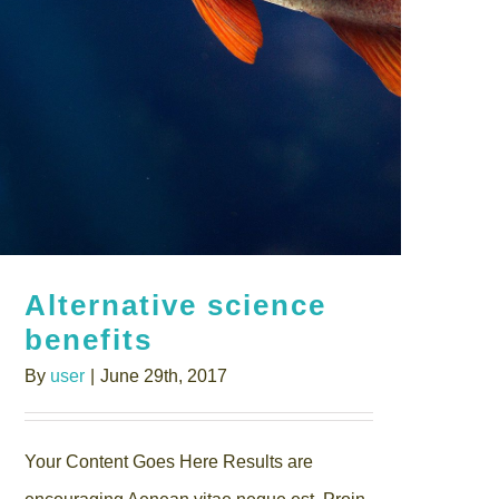
Alternative science
benefits
By
user
|
June 29th, 2017
Your Content Goes Here Results are