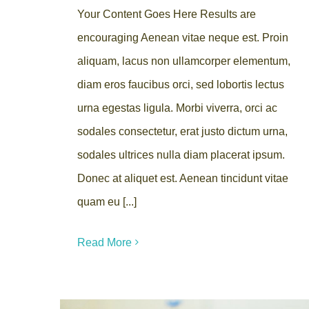
Your Content Goes Here Results are
encouraging Aenean vitae neque est. Proin
aliquam, lacus non ullamcorper elementum,
diam eros faucibus orci, sed lobortis lectus
urna egestas ligula. Morbi viverra, orci ac
sodales consectetur, erat justo dictum urna,
sodales ultrices nulla diam placerat ipsum.
Donec at aliquet est. Aenean tincidunt vitae
quam eu [...]
Read More