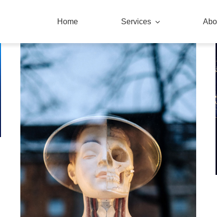
Home
Services
Abo