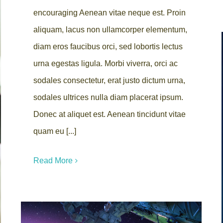
encouraging Aenean vitae neque est. Proin
aliquam, lacus non ullamcorper elementum,
diam eros faucibus orci, sed lobortis lectus
urna egestas ligula. Morbi viverra, orci ac
sodales consectetur, erat justo dictum urna,
sodales ultrices nulla diam placerat ipsum.
Donec at aliquet est. Aenean tincidunt vitae
quam eu [...]
Read More