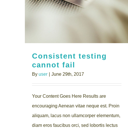
Consistent testing
cannot fail
By
user
|
June 29th, 2017
Your Content Goes Here Results are
encouraging Aenean vitae neque est. Proin
aliquam, lacus non ullamcorper elementum,
diam eros faucibus orci, sed lobortis lectus