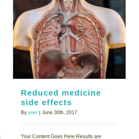
Reduced medicine
side effects
By
user
|
June 30th, 2017
Your Content Goes Here Results are